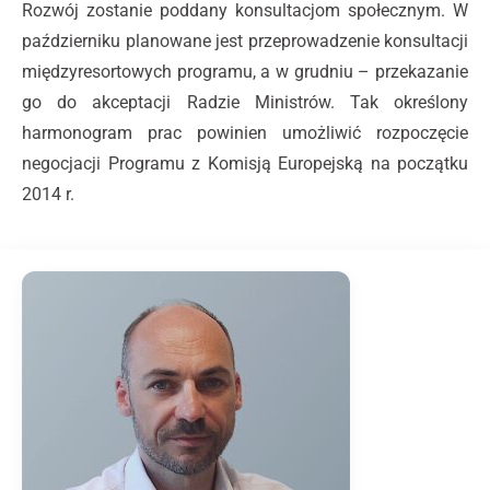
Rozwój zostanie poddany konsultacjom społecznym. W
październiku planowane jest przeprowadzenie konsultacji
międzyresortowych programu, a w grudniu – przekazanie
go do akceptacji Radzie Ministrów. Tak określony
harmonogram prac powinien umożliwić rozpoczęcie
negocjacji Programu z Komisją Europejską na początku
2014 r.