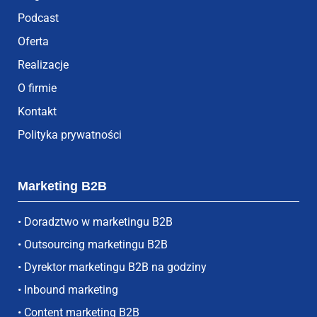
Podcast
Oferta
Realizacje
O firmie
Kontakt
Polityka prywatności
Marketing B2B
• Doradztwo w marketingu B2B
• Outsourcing marketingu B2B
• Dyrektor marketingu B2B na godziny
• Inbound marketing
• Content marketing B2B