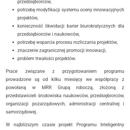
przedsiębiorców,
potrzebę modyfikacji systemu oceny innowacyjnych
projektów,
konieczność likwidacji barier biurokratycznych dla
przedsiębiorców i naukowców,
potrzebę wsparcia procesu rozliczania projektów,
znaczenie zagranicznej promocji innowacji,
problem trwałości projektów.
Prace związane z przygotowaniem programu
prowadzone są od kilku miesięcy we współpracy z
powołaną w MRR Grupą roboczą, złożoną z
przedstawicieli środowiska naukowców, przedsiębiorców,
organizacji pozarządowych, administracji centralnej i
samorządowej.
W najbliższym czasie projekt Programu Inteligentny