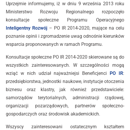
Uprzejmie informujemy, iż w dniu 9 września 2013 roku
Ministerstwo Rozwoju Regionalnego rozpoczęło
konsultacje społeczne Programu Operacyjnego
Inteligentny Rozwój
– PO IR 2014-2020, mające na celu
poznanie opinii i zgromadzenie uwag odnośnie kierunków
wsparcia proponowanych w ramach Programu.
Konsultacje społeczne PO IR 2014-2020 skierowane są do
wszystkich zainteresowanych. W szczególności mogą
wziąć w nich udział najważniejsi Beneficjenci
PO IR
:
przedsiębiorstwa, jednostki naukowe, instytucje otoczenia
biznesu oraz klastry, jak również przedstawiciele:
samorządów terytorialnych, administracji rządowej,
organizacji pozarządowych, partnerów społeczno-
gospodarczych oraz środowisk akademickich.
Wszyscy zainteresowani ostatecznym kształtem