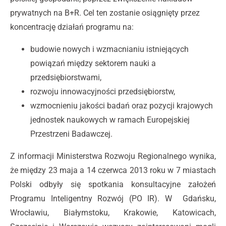
prywatnych na B+R. Cel ten zostanie osiągnięty przez
koncentrację działań programu na:
budowie nowych i wzmacnianiu istniejących
powiązań między sektorem nauki a
przedsiębiorstwami,
rozwoju innowacyjności przedsiębiorstw,
wzmocnieniu jakości badań oraz pozycji krajowych
jednostek naukowych w ramach Europejskiej
Przestrzeni Badawczej.
Z informacji Ministerstwa Rozwoju Regionalnego wynika,
że między 23 maja a 14 czerwca 2013 roku w 7 miastach
Polski odbyły się spotkania konsultacyjne założeń
Programu Inteligentny Rozwój (PO IR). W Gdańsku,
Wrocławiu, Białymstoku, Krakowie, Katowicach,