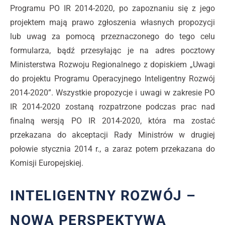
Programu PO IR 2014-2020, po zapoznaniu się z jego
projektem mają prawo zgłoszenia własnych propozycji
lub uwag za pomocą przeznaczonego do tego celu
formularza, bądź przesyłając je na adres pocztowy
Ministerstwa Rozwoju Regionalnego z dopiskiem „Uwagi
do projektu Programu Operacyjnego Inteligentny Rozwój
2014-2020”. Wszystkie propozycje i uwagi w zakresie PO
IR 2014-2020 zostaną rozpatrzone podczas prac nad
finalną wersją PO IR 2014-2020, która ma zostać
przekazana do akceptacji Rady Ministrów w drugiej
połowie stycznia 2014 r., a zaraz potem przekazana do
Komisji Europejskiej.
INTELIGENTNY ROZWÓJ –
NOWA PERSPEKTYWA