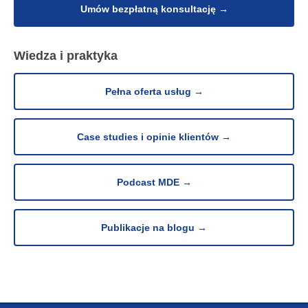
Umów bezpłatną konsultację →
Wiedza i praktyka
Pełna oferta usług →
Case studies i opinie klientów →
Podcast MDE →
Publikacje na blogu →