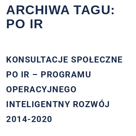
ARCHIWA TAGU:
PO IR
KONSULTACJE SPOŁECZNE
PO IR – PROGRAMU
OPERACYJNEGO
INTELIGENTNY ROZWÓJ
2014-2020