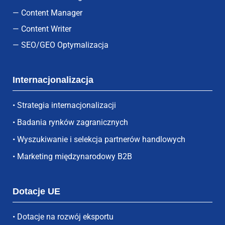
— Content Manager
— Content Writer
— SEO/GEO Optymalizacja
Internacjonalizacja
• Strategia internacjonalizacji
• Badania rynków zagranicznych
• Wyszukiwanie i selekcja partnerów handlowych
• Marketing międzynarodowy B2B
Dotacje UE
• Dotacje na rozwój eksportu