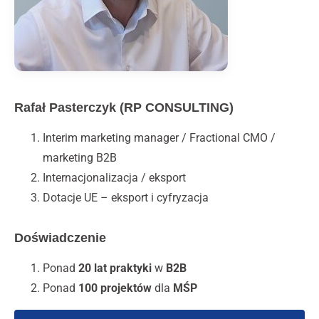
Rafał Pasterczyk (RP CONSULTING)
Interim marketing manager / Fractional CMO /
marketing B2B
Internacjonalizacja / eksport
Dotacje UE – eksport i cyfryzacja
Doświadczenie
Ponad
20 lat praktyki
w
B2B
Ponad
100 projektów
dla
MŚP