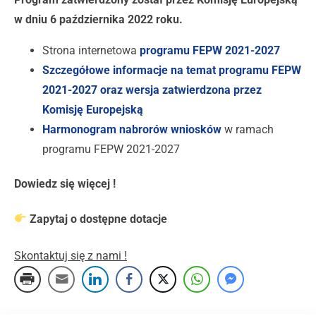
w dniu 6 października 2022 roku.
Strona internetowa
programu FEPW 2021-2027
Szczegółowe informacje na temat programu FEPW
2021-2027 oraz wersja zatwierdzona przez
Komisję Europejską
Harmonogram nabrorów wniosków
w ramach
programu FEPW 2021-2027
Dowiedz się więcej !
Zapytaj o dostępne dotacje
Skontaktuj się z nami !