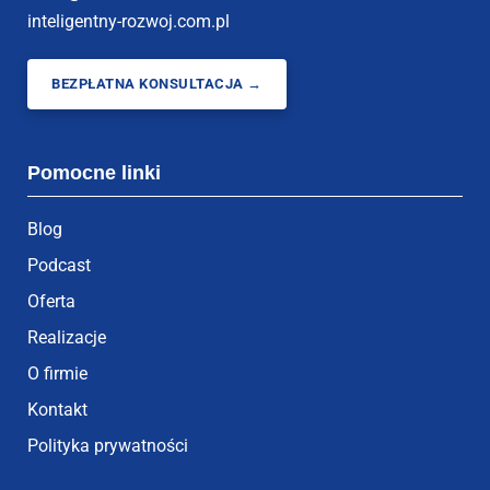
inteligentny-rozwoj.com.pl
BEZPŁATNA KONSULTACJA →
Pomocne linki
Blog
Podcast
Oferta
Realizacje
O firmie
Kontakt
Polityka prywatności