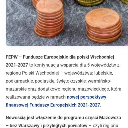
FEPW – Fundusze Europejskie dla polski Wschodniej
2021-2027
to kontynuacja wsparcia dla 5 województw z
regionu Polski Wschodniej – województwa: lubelskie,
podkarpackie, podlaskie, świętokrzyskie, warmińsko-
mazurskie oraz dodatkowo regionu mazowieckiego, która
realizowana będzie w ramach
nowej perspektywy
finansowej Funduszy Europejskich 2021-2027
.
Nowością jest włączenie do programu części Mazowsza
– bez Warszawy i przyległych powiatów
– czyli regionu