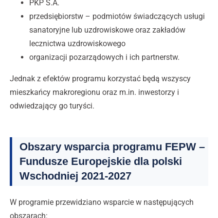
PKP S.A.
przedsiębiorstw – podmiotów świadczących usługi
sanatoryjne lub uzdrowiskowe oraz zakładów
lecznictwa uzdrowiskowego
organizacji pozarządowych i ich partnerstw.
Jednak z efektów programu korzystać będą wszyscy
mieszkańcy makroregionu oraz m.in. inwestorzy i
odwiedzający go turyści.
Obszary wsparcia programu FEPW –
Fundusze Europejskie dla polski
Wschodniej 2021-2027
W programie przewidziano wsparcie w następujących
obszarach: