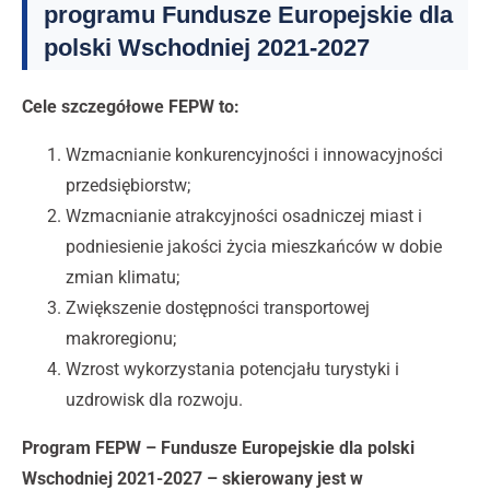
programu Fundusze Europejskie dla
polski Wschodniej 2021-2027
Cele szczegółowe FEPW to:
Wzmacnianie konkurencyjności i innowacyjności
przedsiębiorstw;
Wzmacnianie atrakcyjności osadniczej miast i
podniesienie jakości życia mieszkańców w dobie
zmian klimatu;
Zwiększenie dostępności transportowej
makroregionu;
Wzrost wykorzystania potencjału turystyki i
uzdrowisk dla rozwoju.
Program FEPW – Fundusze Europejskie dla polski
Wschodniej 2021-2027 – skierowany jest w