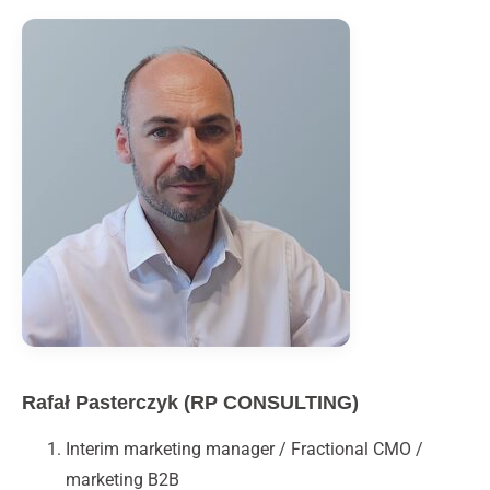
Rafał Pasterczyk (RP CONSULTING)
Interim marketing manager / Fractional CMO /
marketing B2B