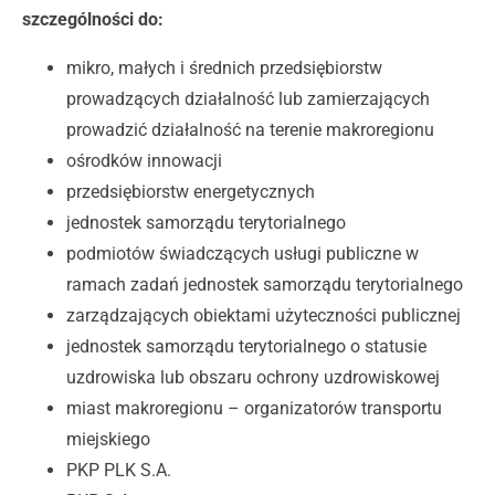
szczególności do:
mikro, małych i średnich przedsiębiorstw
prowadzących działalność lub zamierzających
prowadzić działalność na terenie makroregionu
ośrodków innowacji
przedsiębiorstw energetycznych
jednostek samorządu terytorialnego
podmiotów świadczących usługi publiczne w
ramach zadań jednostek samorządu terytorialnego
zarządzających obiektami użyteczności publicznej
jednostek samorządu terytorialnego o statusie
uzdrowiska lub obszaru ochrony uzdrowiskowej
miast makroregionu – organizatorów transportu
miejskiego
PKP PLK S.A.