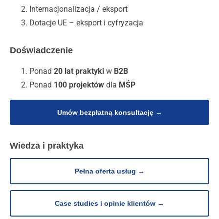
Internacjonalizacja / eksport
Dotacje UE – eksport i cyfryzacja
Doświadczenie
Ponad
20 lat praktyki
w
B2B
Ponad
100 projektów
dla
MŚP
Umów bezpłatną konsultację →
Wiedza i praktyka
Pełna oferta usług →
Case studies i opinie klientów →