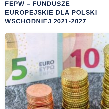
FEPW – FUNDUSZE
EUROPEJSKIE DLA POLSKI
WSCHODNIEJ 2021-2027