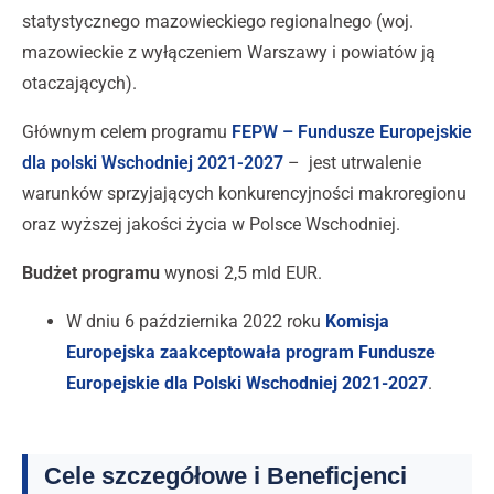
statystycznego mazowieckiego regionalnego (woj.
mazowieckie z wyłączeniem Warszawy i powiatów ją
otaczających).
Głównym celem programu
FEPW – Fundusze Europejskie
dla polski Wschodniej 2021-2027
– jest utrwalenie
warunków sprzyjających konkurencyjności makroregionu
oraz wyższej jakości życia w Polsce Wschodniej.
Budżet programu
wynosi 2,5 mld EUR.
W dniu 6 października 2022 roku
Komisja
Europejska zaakceptowała program Fundusze
Europejskie dla Polski Wschodniej 2021-2027
.
Cele szczegółowe i Beneficjenci