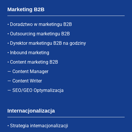
Marketing B2B
• Doradztwo w marketingu B2B
• Outsourcing marketingu B2B
• Dyrektor marketingu B2B na godziny
• Inbound marketing
• Content marketing B2B
— Content Manager
— Content Writer
— SEO/GEO Optymalizacja
Internacjonalizacja
• Strategia internacjonalizacji