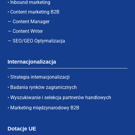
• Inbound marketing
• Content marketing B2B
— Content Manager
— Content Writer
— SEO/GEO Optymalizacja
Internacjonalizacja
• Strategia internacjonalizacji
• Badania rynków zagranicznych
• Wyszukiwanie i selekcja partnerów handlowych
• Marketing międzynarodowy B2B
Dotacje UE