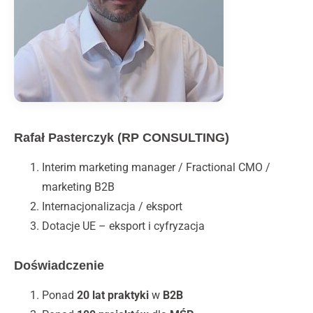
Rafał Pasterczyk (RP CONSULTING)
Interim marketing manager / Fractional CMO /
marketing B2B
Internacjonalizacja / eksport
Dotacje UE – eksport i cyfryzacja
Doświadczenie
Ponad
20 lat praktyki
w
B2B