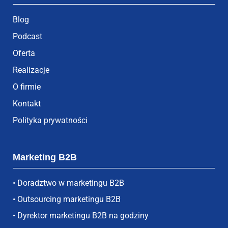
Blog
Podcast
Oferta
Realizacje
O firmie
Kontakt
Polityka prywatności
Marketing B2B
• Doradztwo w marketingu B2B
• Outsourcing marketingu B2B
• Dyrektor marketingu B2B na godziny