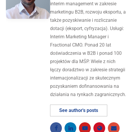
interim management w zakresie
marketingu B2B, rozwoju eksportu, a
także pozyskiwanie i rozliczanie
dotacji (eksport, cyfryzacja). Usługi:
Interim Marketing Manager i
Fractional CMO. Ponad 20 lat
doświadczenia w B2B i ponad 100
projektów dla MŚP. Wiele z nich
łączy doradztwo w zakresie strategii
internacjonalizacji ze skutecznym
pozyskaniem dofinansowania na
działania na rynkach zagranicznych.
See author's posts