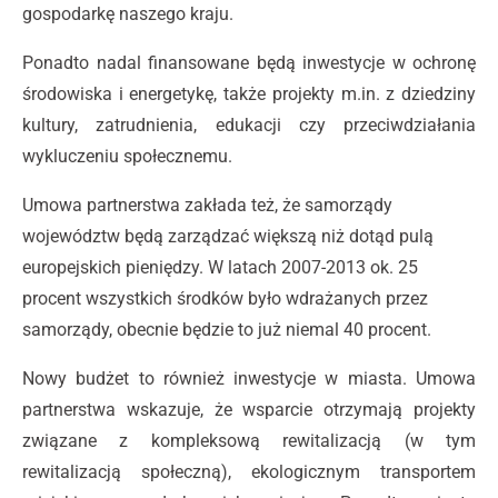
gospodarkę naszego kraju.
Ponadto nadal finansowane będą inwestycje w ochronę
środowiska i energetykę, także projekty m.in. z dziedziny
kultury, zatrudnienia, edukacji czy przeciwdziałania
wykluczeniu społecznemu.
Umowa partnerstwa zakłada też, że samorządy
województw będą zarządzać większą niż dotąd pulą
europejskich pieniędzy. W latach 2007-2013 ok. 25
procent wszystkich środków było wdrażanych przez
samorządy, obecnie będzie to już niemal 40 procent.
Nowy budżet to również inwestycje w miasta. Umowa
partnerstwa wskazuje, że wsparcie otrzymają projekty
związane z kompleksową rewitalizacją (w tym
rewitalizacją społeczną), ekologicznym transportem