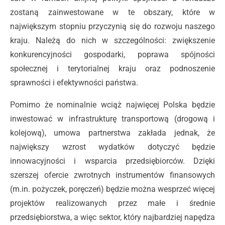
zostaną zainwestowane w te obszary, które w
największym stopniu przyczynią się do rozwoju naszego
kraju. Należą do nich w szczególności: zwiększenie
konkurencyjności gospodarki, poprawa spójności
społecznej i terytorialnej kraju oraz podnoszenie
sprawności i efektywności państwa.
Pomimo że nominalnie wciąż najwięcej Polska będzie
inwestować w infrastrukturę transportową (drogową i
kolejową), umowa partnerstwa zakłada jednak, że
największy wzrost wydatków dotyczyć będzie
innowacyjności i wsparcia przedsiębiorców. Dzięki
szerszej ofercie zwrotnych instrumentów finansowych
(m.in. pożyczek, poręczeń) będzie można wesprzeć więcej
projektów realizowanych przez małe i średnie
przedsiębiorstwa, a więc sektor, który najbardziej napędza